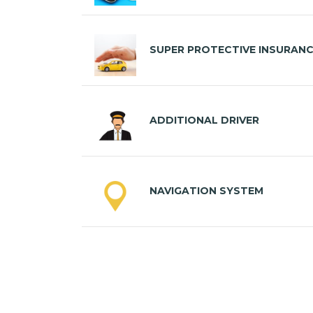
SUPER PROTECTIVE INSURAN
ADDITIONAL DRIVER
NAVIGATION SYSTEM