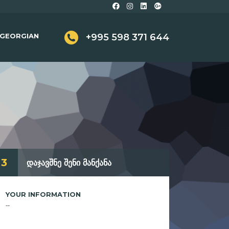
GEORGIAN
+995 598 371 644
3
დაჯავშნე შენი მანქანა
YOUR INFORMATION
--