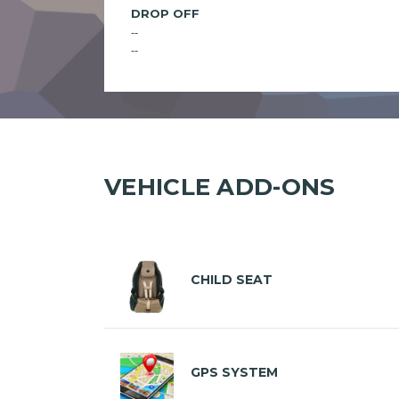
DROP OFF
--
--
VEHICLE ADD-ONS
CHILD SEAT
GPS SYSTEM