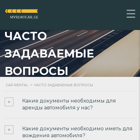
ЧАСТО
ЗАДАВАЕМЫЕ
ВОПРОСЫ
CAR RENTAL
>
ЧАСТО ЗАДАВАЕМЫЕ ВОПРОСЫ
Какие документы необходимы для
аренды автомобиля у нас?
Какие документы необходимо иметь для
вождения автомобиля?