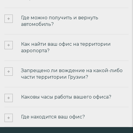
Где можно получить и вернуть
автомобиль?
Как найти ваш офис на территории
аэропорта?
Запрещено ли вождение на какой-либо
части территории Грузии?
Каковы часы работы вашего офиса?
Где находится ваш офис?