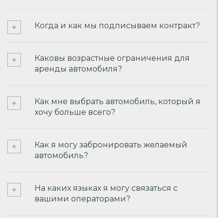
Когда и как мы подписываем контракт?
Каковы возрастные ограничения для
аренды автомобиля?
Как мне выбрать автомобиль, который я
хочу больше всего?
Как я могу забронировать желаемый
автомобиль?
На каких языках я могу связаться с
вашими операторами?