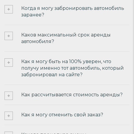
Когда я могу забронировать автомобиль
заранее?
Каков максимальный срок аренды
автомобиля?
Как я могу быть на 100% уверен, что
получу именно тот автомобиль, который
забронировал на сайте?
Как рассчитывается стоимость аренды?
Как я могу отменить свой заказ?