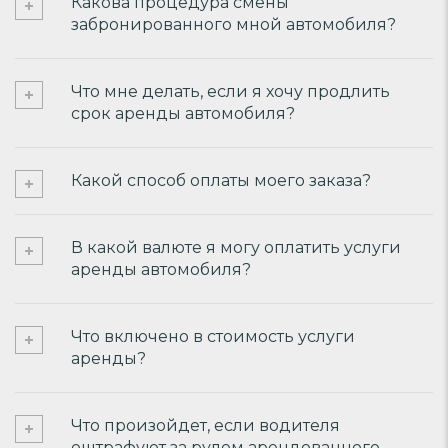
Какова процедура смены
забронированного мной автомобиля?
Что мне делать, если я хочу продлить
срок аренды автомобиля?
Какой способ оплаты моего заказа?
В какой валюте я могу оплатить услуги
аренды автомобиля?
Что включено в стоимость услуги
аренды?
Что произойдет, если водителя
оштрафуют за рулем арендованного