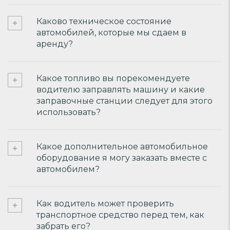
Каково техническое состояние
автомобилей, которые мы сдаем в
аренду?
Какое топливо вы порекомендуете
водителю заправлять машину и какие
заправочные станции следует для этого
использовать?
Какое дополнительное автомобильное
оборудование я могу заказать вместе с
автомобилем?
Как водитель может проверить
транспортное средство перед тем, как
забрать его?