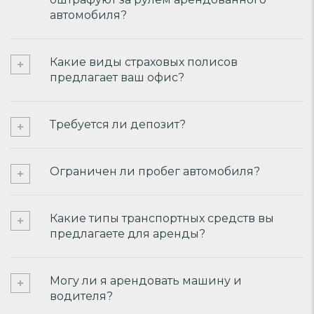
автомобиля?
Какие виды страховых полисов
предлагает ваш офис?
Требуется ли депозит?
Ограничен ли пробег автомобиля?
Какие типы транспортных средств вы
предлагаете для аренды?
Могу ли я арендовать машину и
водителя?