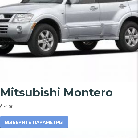
Mitsubishi Montero
₾70.00
Этот
товар
ВЫБЕРИТЕ ПАРАМЕТРЫ
имеет
несколько